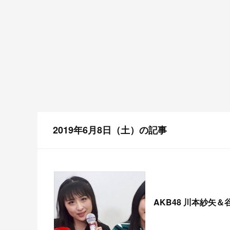
2019年6月8日（土）の記事
AKB48 川本紗矢