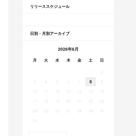
リリーススケジュール
日別・月別アーカイブ
2026年8月
月
火
水
木
金
土
日
1
2
3
4
5
6
7
8
9
10
11
12
13
14
15
16
17
18
19
20
21
22
23
24
25
26
27
28
29
30
31