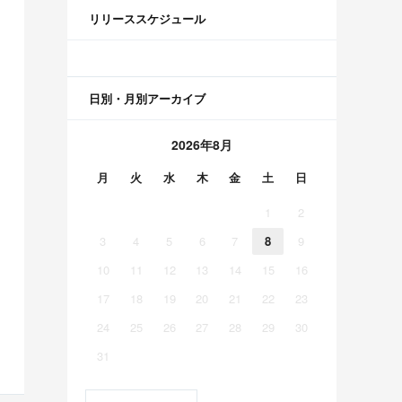
リリーススケジュール
日別・月別アーカイブ
2026年8月
月
火
水
木
金
土
日
1
2
3
4
5
6
7
8
9
10
11
12
13
14
15
16
17
18
19
20
21
22
23
24
25
26
27
28
29
30
31