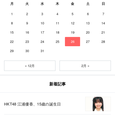
月
火
水
木
金
土
日
1
2
3
4
5
6
7
8
9
10
11
12
13
14
15
16
17
18
19
20
21
22
23
24
25
26
27
28
29
30
31
« 12月
2月 »
新着記事
HKT48 江浦優香、15歳の誕生日