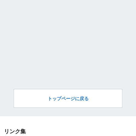
トップページに戻る
リンク集