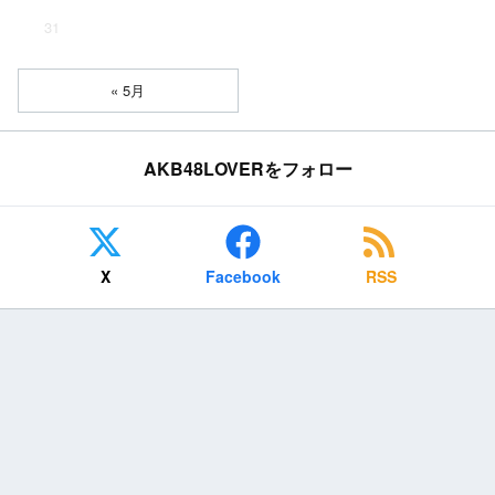
31
« 5月
AKB48LOVERをフォロー
X
Facebook
RSS