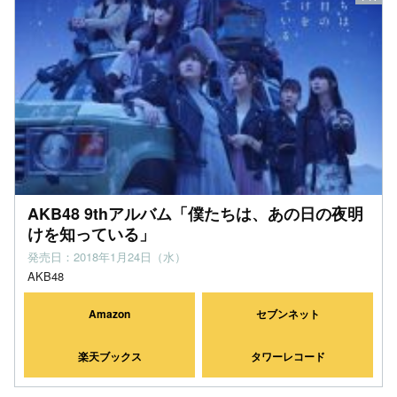
AKB48 9thアルバム「僕たちは、あの日の夜明
けを知っている」
発売日：2018年1月24日（水）
AKB48
Amazon
セブンネット
楽天ブックス
タワーレコード