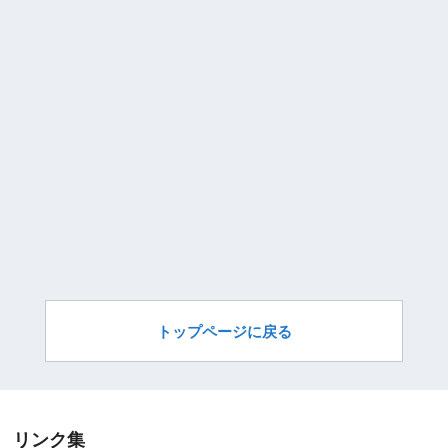
トップページに戻る
リンク集