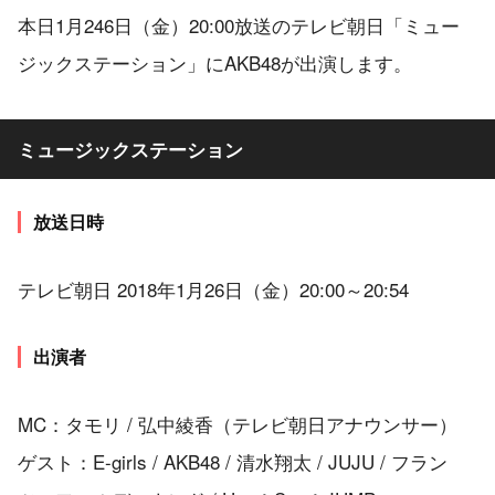
本日1月246日（金）20:00放送のテレビ朝日「ミュー
ジックステーション」にAKB48が出演します。
ミュージックステーション
放送日時
テレビ朝日 2018年1月26日（金）20:00～20:54
出演者
MC：タモリ / 弘中綾香（テレビ朝日アナウンサー）
ゲスト：E-girls / AKB48 / 清水翔太 / JUJU / フラン