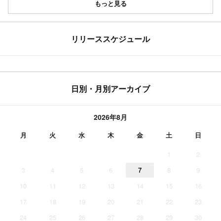
もっと見る
リリーススケジュール
日別・月別アーカイブ
2026年8月
月
火
水
木
金
土
日
1
2
3
4
5
6
7
8
9
10
11
12
13
14
15
16
17
18
19
20
21
22
23
24
25
26
27
28
29
30