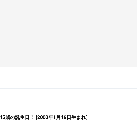
15歳の誕生日！ [2003年1月16日生まれ]