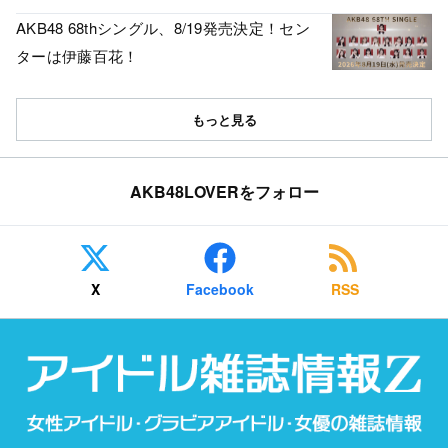
AKB48 68thシングル、8/19発売決定！セン
ターは伊藤百花！
もっと見る
AKB48LOVERをフォロー
X
Facebook
RSS