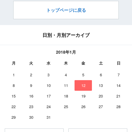
トップページに戻る
日別・月別アーカイブ
2018年1月
月
火
水
木
金
土
日
1
2
3
4
5
6
7
8
9
10
11
12
13
14
15
16
17
18
19
20
21
22
23
24
25
26
27
28
29
30
31