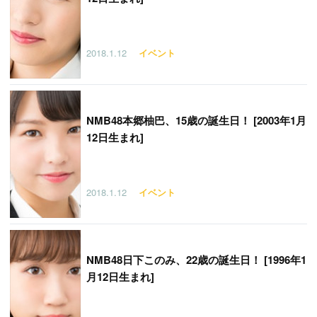
2018.1.12
イベント
NMB48本郷柚巴、15歳の誕生日！ [2003年1月
12日生まれ]
2018.1.12
イベント
NMB48日下このみ、22歳の誕生日！ [1996年1
月12日生まれ]