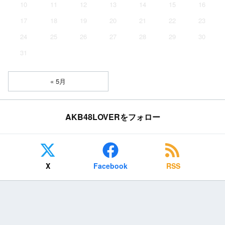
10
11
12
13
14
15
16
17
18
19
20
21
22
23
24
25
26
27
28
29
30
31
« 5月
AKB48LOVERをフォロー
X
Facebook
RSS