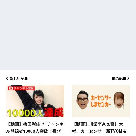
新しい記事
前の記事
【動画】川栄李奈＆宮川大
【動画】梅田彩佳 ＊ チャンネ
輔、カーセンサー新TVCM＆
ル登録者10000人突破！喜び