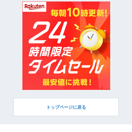
トップページに戻る