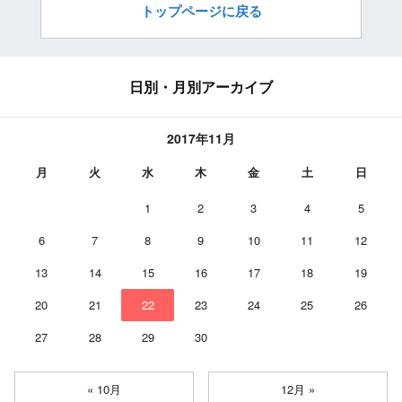
トップページに戻る
日別・月別アーカイブ
2017年11月
月
火
水
木
金
土
日
1
2
3
4
5
6
7
8
9
10
11
12
13
14
15
16
17
18
19
20
21
22
23
24
25
26
27
28
29
30
« 10月
12月 »