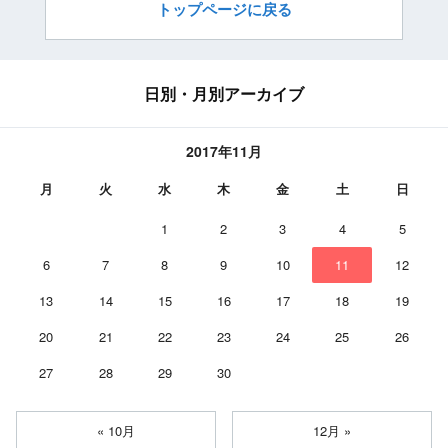
トップページに戻る
日別・月別アーカイブ
2017年11月
月
火
水
木
金
土
日
1
2
3
4
5
6
7
8
9
10
11
12
13
14
15
16
17
18
19
20
21
22
23
24
25
26
27
28
29
30
« 10月
12月 »