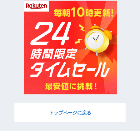
トップページに戻る