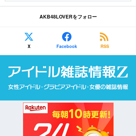
AKB48LOVERをフォロー
X
Facebook
RSS