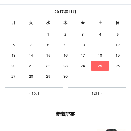
2017年11月
月
火
水
木
金
土
日
1
2
3
4
5
6
7
8
9
10
11
12
13
14
15
16
17
18
19
20
21
22
23
24
25
26
27
28
29
30
« 10月
12月 »
新着記事