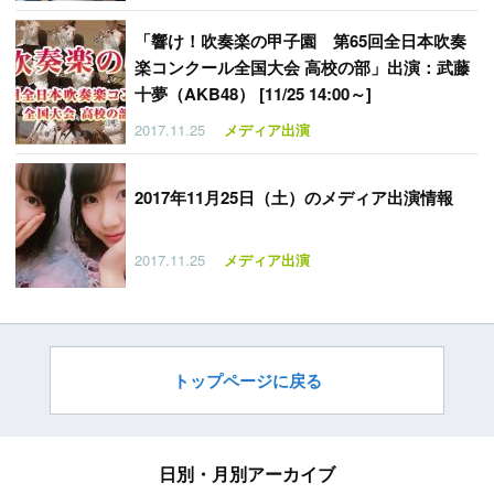
「
響け！吹奏楽の甲子園 第65回全日本吹奏
楽コンクール全国大会 高校の部」出演：武藤
十夢（AKB48） [11/25 14:00～]
2017.11.25
メディア出演
2017年11月25日（土）のメディア出演情報
2017.11.25
メディア出演
トップページに戻る
日別・月別アーカイブ