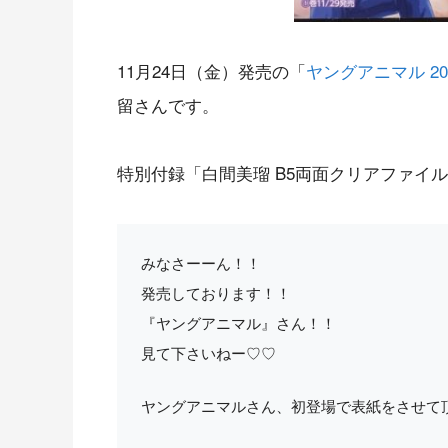
11月24日（金）発売の「
ヤングアニマル 20
留さんです。
特別付録「白間美瑠 B5両面クリアファイ
みなさーーん！！
発売しております！！
『ヤングアニマル』さん！！
見て下さいねー♡♡
ヤングアニマルさん、初登場で表紙をさせて