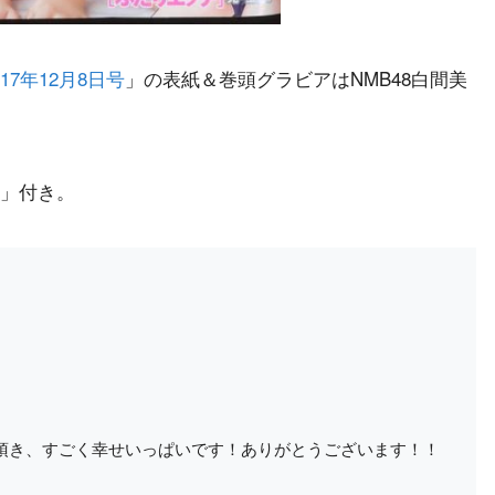
17年12月8日号
」の表紙＆巻頭グラビアはNMB48白間美
ル」付き。
頂き、すごく幸せいっぱいです！ありがとうございます！！