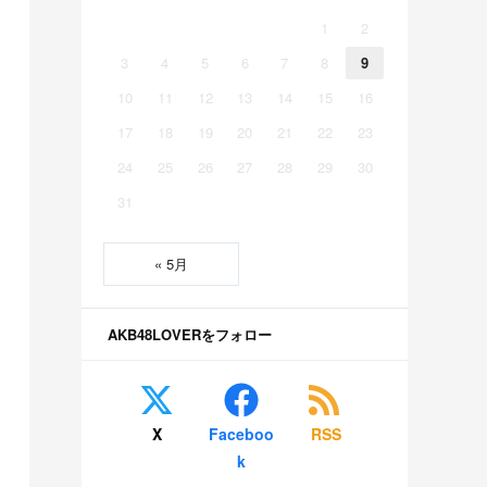
1
2
3
4
5
6
7
8
9
10
11
12
13
14
15
16
17
18
19
20
21
22
23
24
25
26
27
28
29
30
31
« 5月
AKB48LOVERをフォロー
X
Faceboo
RSS
k