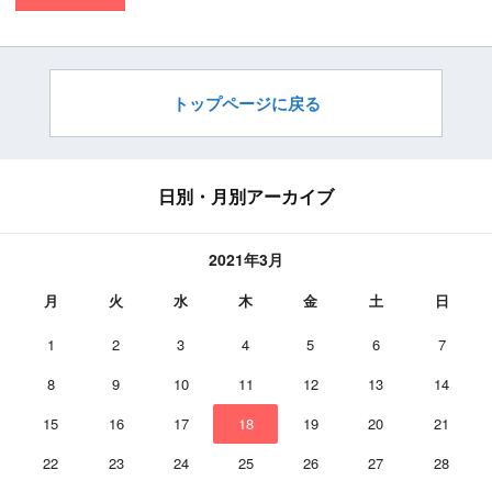
トップページに戻る
日別・月別アーカイブ
2021年3月
月
火
水
木
金
土
日
1
2
3
4
5
6
7
8
9
10
11
12
13
14
15
16
17
18
19
20
21
22
23
24
25
26
27
28