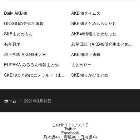
Daily AKB48
AKB48タイムズ
GIOGIOの奇妙な速報
SKE48まとめもらんだむ
SKEまとめもん
AKB48情報まとめたった
48年戦争
若草日誌（AKB48研究生まとめブログ）
地下帝国-AKB48まとめ
AKB48地下速報
EUREKA みるるん情報まとめ
まとめりー
SKE48まとめはエメラルド（まとえめ）
SKE48りかぴまとめ
ホーム
2021年3月18日
このサイトについて
Twitter
Facebook
乃木坂46・欅坂46・日向坂46