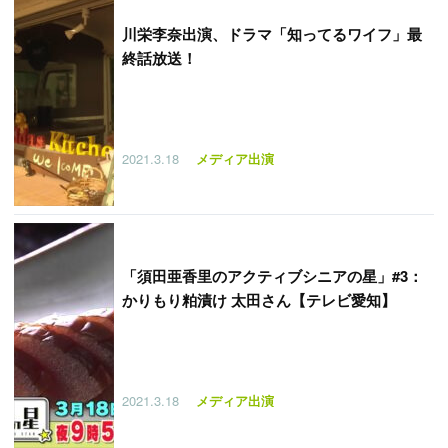
川栄李奈出演、ドラマ「知ってるワイフ」最
終話放送！
2021.3.18
メディア出演
「
須田亜香里のアクティブシニアの星」#3：
かりもり粕漬け 太田さん【テレビ愛知】
2021.3.18
メディア出演