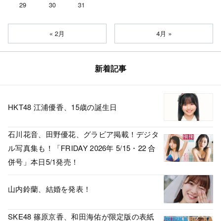
29
30
31
« 2月
4月 »
新着記事
HKT48 江浦優香、15歳の誕生日
石川花音、田野優花、グラビア掲載！デジタ
ル写真集も！「FRIDAY 2026年 5/15・22 合
併号」本日5/1発売！
山内鈴蘭、結婚を発表！
SKE48 篠原京香、和田海佑が限定版の表紙