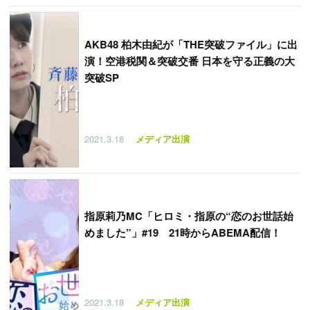
AKB48 柏木由紀が「THE突破ファイル」に出
演！空港税関＆突破交番 日本を守る正義の大
突破SP
2021.3.18
メディア出演
指原莉乃MC「ヒロミ・指原の“恋のお世話始
めました”」#19 21時からABEMA配信！
2021.3.18
メディア出演