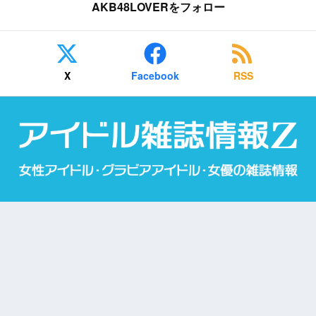
AKB48LOVERをフォロー
X
Facebook
RSS