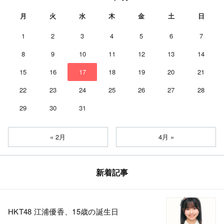
月
火
水
木
金
土
日
1
2
3
4
5
6
7
8
9
10
11
12
13
14
15
16
17
18
19
20
21
22
23
24
25
26
27
28
29
30
31
« 2月
4月 »
新着記事
HKT48 江浦優香、15歳の誕生日