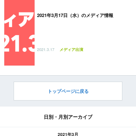
2021年3月17日（水）のメディア情報
2021.3.17
メディア出演
トップページに戻る
日別・月別アーカイブ
2021年3月