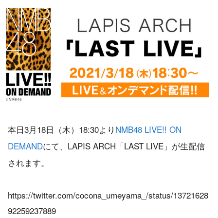
本日3月18日（木）18:30より
NMB48 LIVE!! ON
DEMAND
にて、LAPIS ARCH「LAST LIVE」が生配信
されます。
https://twitter.com/cocona_umeyama_/status/13721628
92259237889