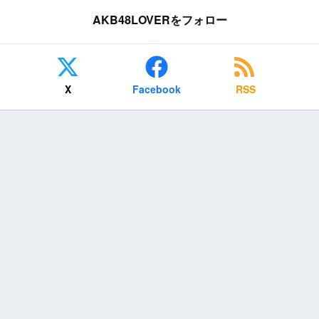
AKB48LOVERをフォロー
X
Facebook
RSS