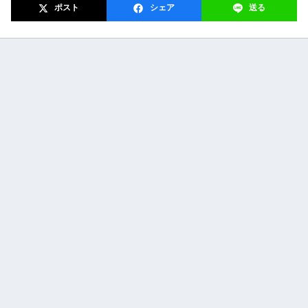
ポスト
シェア
送る