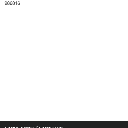
986816