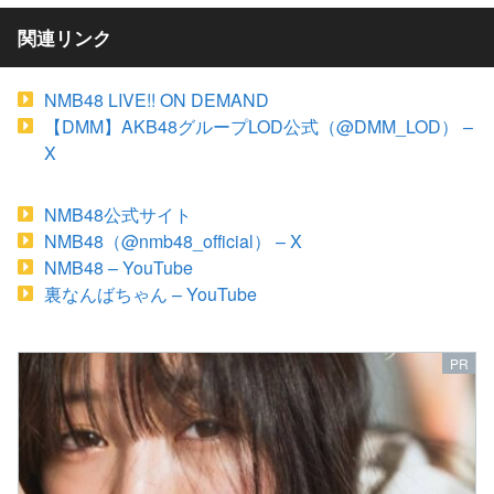
関連リンク
NMB48 LIVE!! ON DEMAND
【DMM】AKB48グループLOD公式（@DMM_LOD） –
X
NMB48公式サイト
NMB48（@nmb48_official） – X
NMB48 – YouTube
裏なんばちゃん – YouTube