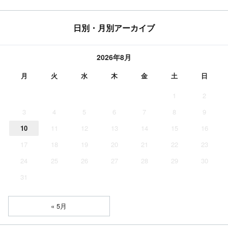
日別・月別アーカイブ
2026年8月
月
火
水
木
金
土
日
1
2
3
4
5
6
7
8
9
10
11
12
13
14
15
16
17
18
19
20
21
22
23
24
25
26
27
28
29
30
31
« 5月