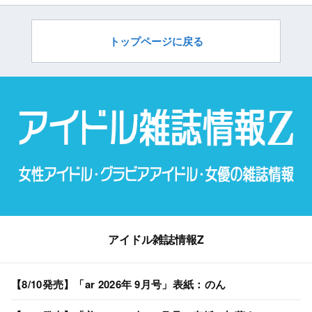
トップページに戻る
アイドル雑誌情報Z
【8/10発売】「ar 2026年 9月号」表紙：のん