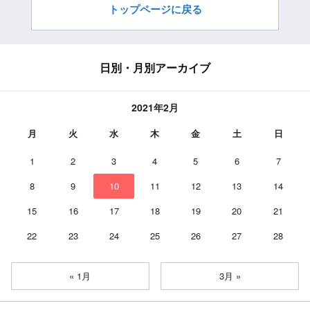
トップページに戻る
日別・月別アーカイブ
2021年2月
月
火
水
木
金
土
日
1
2
3
4
5
6
7
8
9
10
11
12
13
14
15
16
17
18
19
20
21
22
23
24
25
26
27
28
« 1月
3月 »