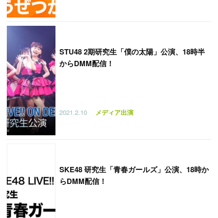
STU48 2期研究生「僕の太陽」公演、18時半
からDMM配信！
2021.2.10
メディア出演
SKE48 研究生「青春ガールズ」公演、18時か
らDMM配信！