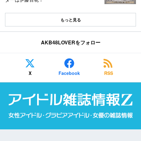
もっと見る
AKB48LOVERをフォロー
X
Facebook
RSS