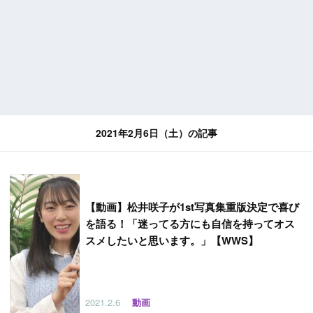
2021年2月6日（土）の記事
【
動画】松井咲子が1st写真集重版決定で喜び
を語る！「迷ってる方にも自信を持ってオス
スメしたいと思います。」【WWS】
2021.2.6
動画