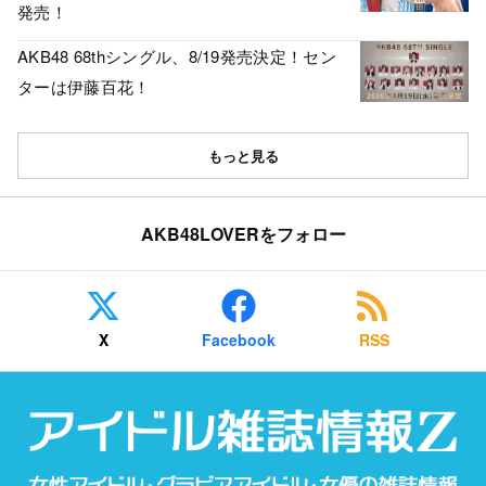
発売！
AKB48 68thシングル、8/19発売決定！セン
ターは伊藤百花！
もっと見る
AKB48LOVERをフォロー
X
Facebook
RSS