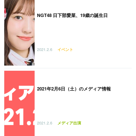
NGT48 日下部愛菜、19歳の誕生日
2021.2.6
イベント
2021年2月6日（土）のメディア情報
2021.2.6
メディア出演