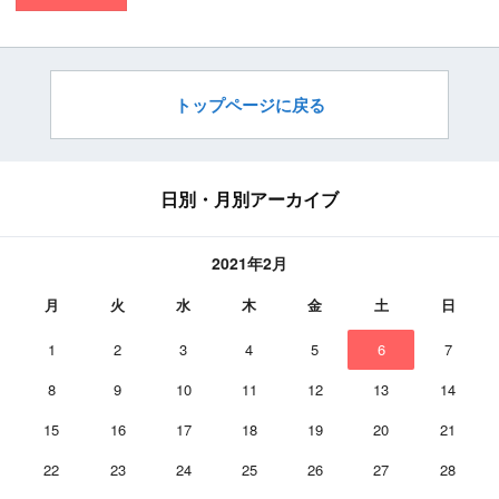
トップページに戻る
日別・月別アーカイブ
2021年2月
月
火
水
木
金
土
日
1
2
3
4
5
6
7
8
9
10
11
12
13
14
15
16
17
18
19
20
21
22
23
24
25
26
27
28