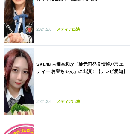
2021.2.6
メディア出演
SKE48 古畑奈和が「地元再発見情報バラエ
ティー お宝ちゃん」に出演！【テレビ愛知】
2021.2.6
メディア出演