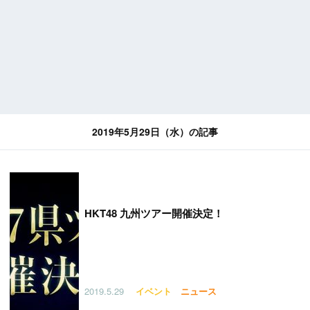
2019年5月29日（水）の記事
HKT48 九州ツアー開催決定！
2019.5.29
イベント
ニュース