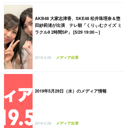
AKB48 大家志津香、SKE48 松井珠理奈＆惣
田紗莉渚が出演 テレ朝「くりぃむクイズ ミ
ラクル9 2時間SP」 [5/29 19:00～]
2019.5.29
メディア出演
2019年5月29日（水）のメディア情報
2019.5.29
メディア出演