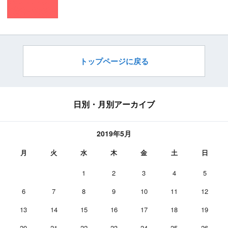
トップページに戻る
日別・月別アーカイブ
2019年5月
月
火
水
木
金
土
日
1
2
3
4
5
6
7
8
9
10
11
12
13
14
15
16
17
18
19
20
21
22
23
24
25
26