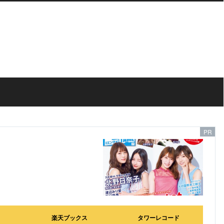
楽天ブックス
タワーレコード