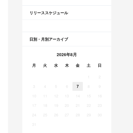
リリーススケジュール
日別・月別アーカイブ
2026年8月
月
火
水
木
金
土
日
1
2
3
4
5
6
7
8
9
10
11
12
13
14
15
16
17
18
19
20
21
22
23
24
25
26
27
28
29
30
31