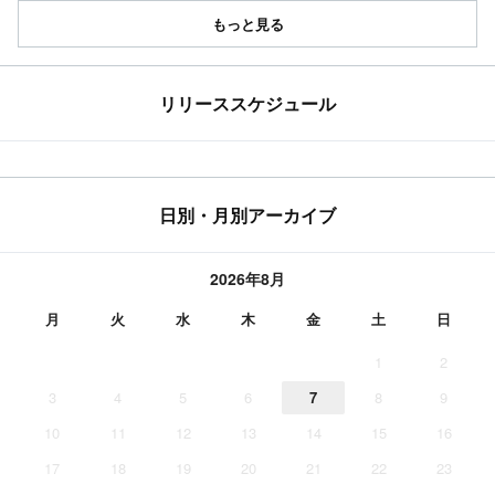
もっと見る
リリーススケジュール
日別・月別アーカイブ
2026年8月
月
火
水
木
金
土
日
1
2
3
4
5
6
7
8
9
10
11
12
13
14
15
16
17
18
19
20
21
22
23