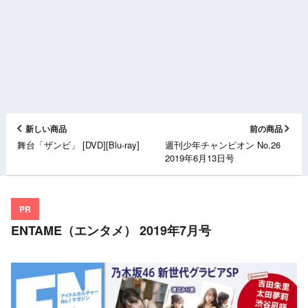
新しい商品
前の商品
舞台「ザンビ」 [DVD][Blu-ray]
週刊少年チャンピオン No.26
2019年6月13日号
PR
ENTAME（エンタメ） 2019年7月号