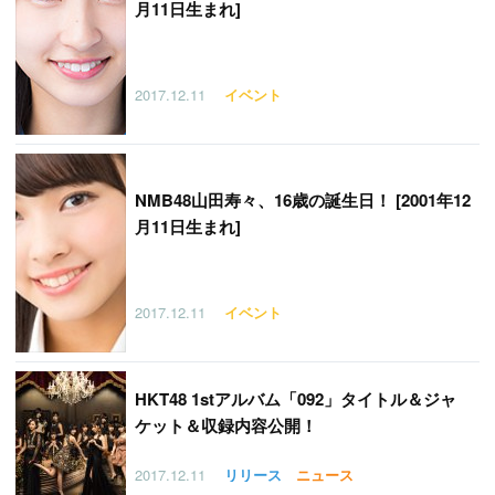
月11日生まれ]
2017.12.11
イベント
NMB48山田寿々、16歳の誕生日！ [2001年12
月11日生まれ]
2017.12.11
イベント
HKT48 1stアルバム「092」タイトル＆ジャ
ケット＆収録内容公開！
2017.12.11
リリース
ニュース