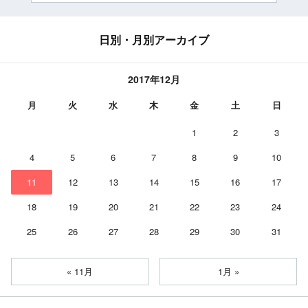
日別・月別アーカイブ
2017年12月
月
火
水
木
金
土
日
1
2
3
4
5
6
7
8
9
10
11
12
13
14
15
16
17
18
19
20
21
22
23
24
25
26
27
28
29
30
31
« 11月
1月 »