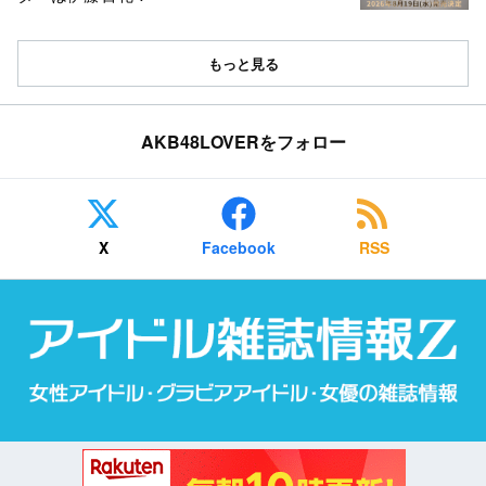
もっと見る
AKB48LOVERをフォロー
X
Facebook
RSS