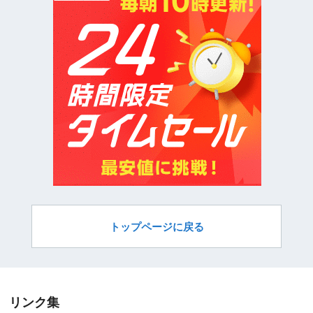
トップページに戻る
リンク集