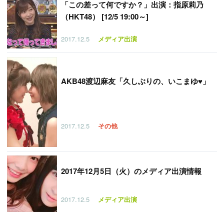
「
この差って何ですか？」出演：指原莉乃
（HKT48） [12/5 19:00～]
2017.12.5
メディア出演
AKB48渡辺麻友「久しぶりの、いこまゆ♥」
2017.12.5
その他
2017年12月5日（火）のメディア出演情報
2017.12.5
メディア出演