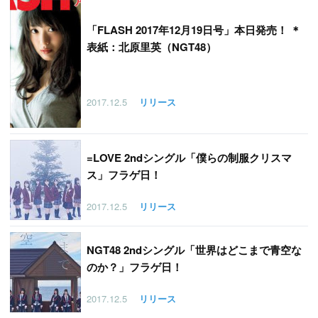
「
FLASH 2017年12月19日号」本日発売！ ＊
表紙：北原里英（NGT48）
2017.12.5
リリース
=LOVE 2ndシングル「僕らの制服クリスマ
ス」フラゲ日！
2017.12.5
リリース
NGT48 2ndシングル「世界はどこまで青空な
のか？」フラゲ日！
2017.12.5
リリース