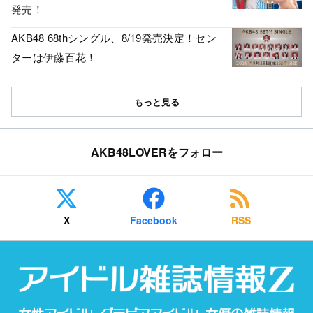
発売！
AKB48 68thシングル、8/19発売決定！セン
ターは伊藤百花！
もっと見る
AKB48LOVERをフォロー
X
Facebook
RSS