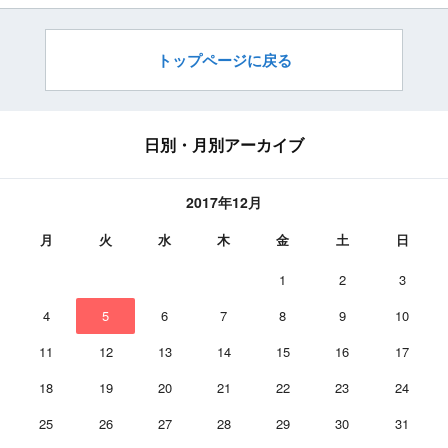
トップページに戻る
日別・月別アーカイブ
2017年12月
月
火
水
木
金
土
日
1
2
3
4
5
6
7
8
9
10
11
12
13
14
15
16
17
18
19
20
21
22
23
24
25
26
27
28
29
30
31