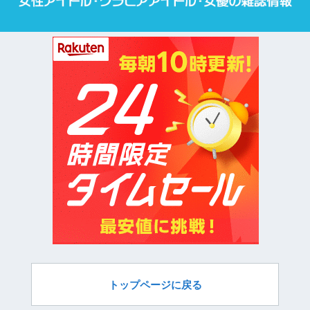
トップページに戻る