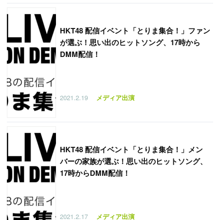
HKT48 配信イベント「とりま集合！」ファン
が選ぶ！思い出のヒットソング、17時から
DMM配信！
2021.2.19
メディア出演
HKT48 配信イベント「とりま集合！」メン
バーの家族が選ぶ！思い出のヒットソング、
17時からDMM配信！
2021.2.17
メディア出演