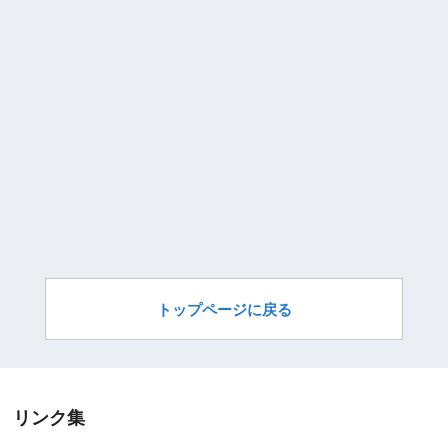
トップページに戻る
リンク集