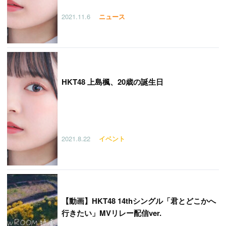
2021.11.6
ニュース
HKT48 上島楓、20歳の誕生日
2021.8.22
イベント
【
動画】HKT48 14thシングル「君とどこかへ
行きたい」MVリレー配信ver.