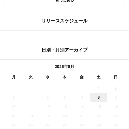
リリーススケジュール
日別・月別アーカイブ
2026年8月
月
火
水
木
金
土
日
1
2
3
4
5
6
7
8
9
10
11
12
13
14
15
16
17
18
19
20
21
22
23
24
25
26
27
28
29
30