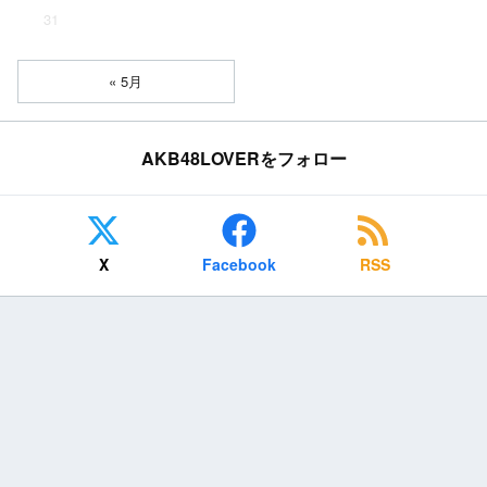
31
« 5月
AKB48LOVERをフォロー
X
Facebook
RSS