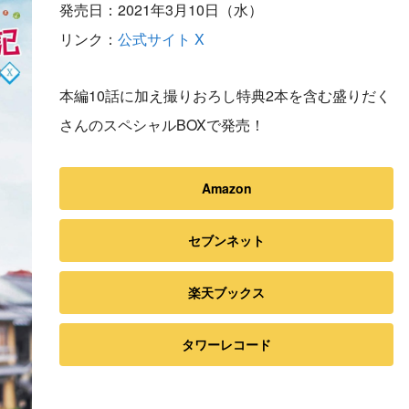
発売日：2021年3月10日（水）
リンク：
公式サイト
X
本編10話に加え撮りおろし特典2本を含む盛りだく
さんのスペシャルBOXで発売！
Amazon
セブンネット
楽天ブックス
タワーレコード