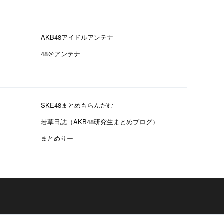
AKB48アイドルアンテナ
48＠アンテナ
SKE48まとめもらんだむ
若草日誌（AKB48研究生まとめブログ）
まとめりー