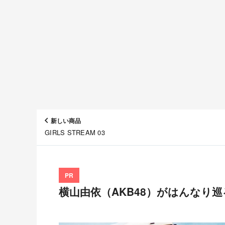
新しい商品
GIRLS STREAM 03
PR
横山由依（AKB48）がはんなり巡る 