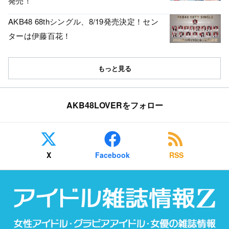
発売！
AKB48 68thシングル、8/19発売決定！セン
ターは伊藤百花！
もっと見る
AKB48LOVERをフォロー
X
Facebook
RSS