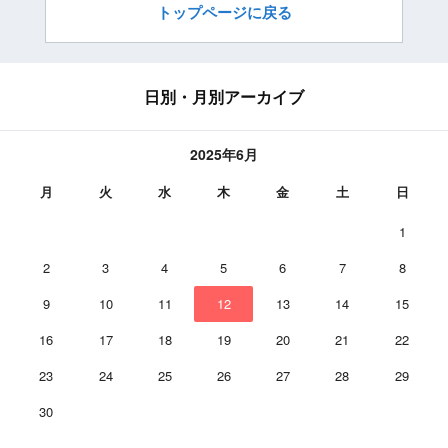
トップページに戻る
日別・月別アーカイブ
2025年6月
月
火
水
木
金
土
日
1
2
3
4
5
6
7
8
9
10
11
12
13
14
15
16
17
18
19
20
21
22
23
24
25
26
27
28
29
30