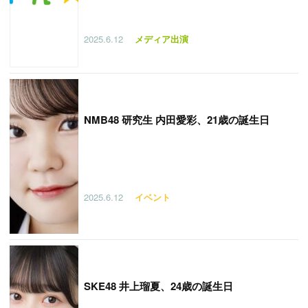
2025.6.12
メディア出演
NMB48 研究生 内田愛彩、21歳の誕生日
2025.6.12
イベント
SKE48 井上瑠夏、24歳の誕生日