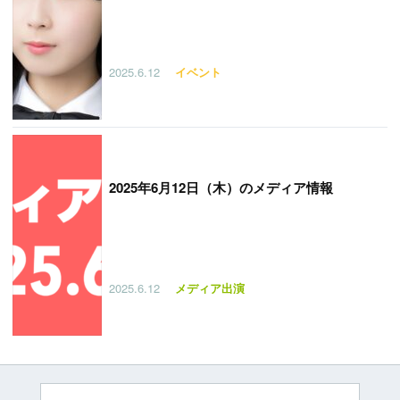
2025.6.12
イベント
2025年6月12日（木）のメディア情報
2025.6.12
メディア出演