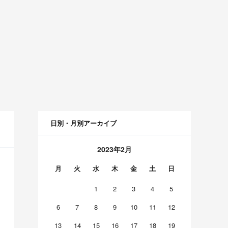
日別・月別アーカイブ
2023年2月
月
火
水
木
金
土
日
1
2
3
4
5
6
7
8
9
10
11
12
13
14
15
16
17
18
19