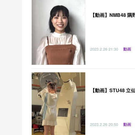
【
動画】NMB48 隅野
2023.2.26
21:30
動画
【
動画】STU48 立
2023.2.26
20:50
動画