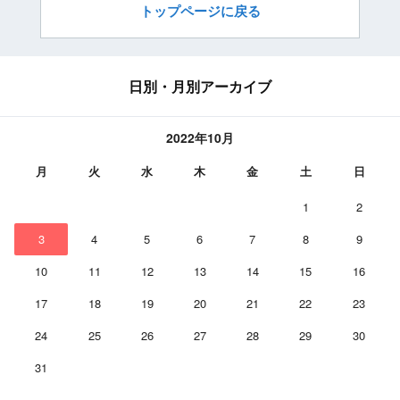
トップページに戻る
日別・月別アーカイブ
2022年10月
月
火
水
木
金
土
日
1
2
3
4
5
6
7
8
9
10
11
12
13
14
15
16
17
18
19
20
21
22
23
24
25
26
27
28
29
30
31