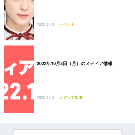
2022.10.3
イベント
2022年10月3日（月）のメディア情報
2022.10.3
メディア出演