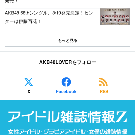
発売！
AKB48 68thシングル、8/19発売決定！セン
ターは伊藤百花！
もっと見る
AKB48LOVERをフォロー
X
Facebook
RSS