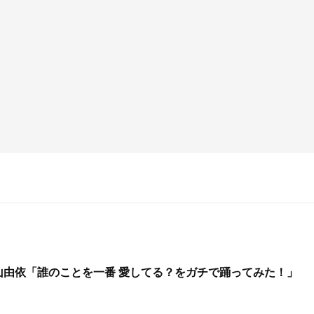
横山由依「誰のことを一番 愛してる？をガチで踊ってみた！」