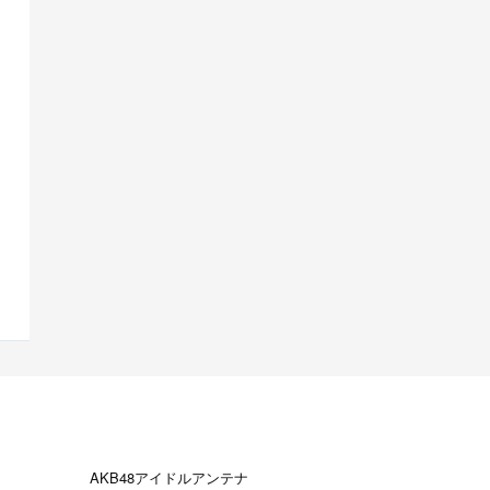
AKB48アイドルアンテナ