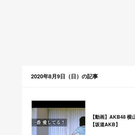
2020年8月9日（日）の記事
【
動画】AKB48 
【坂道AKB】