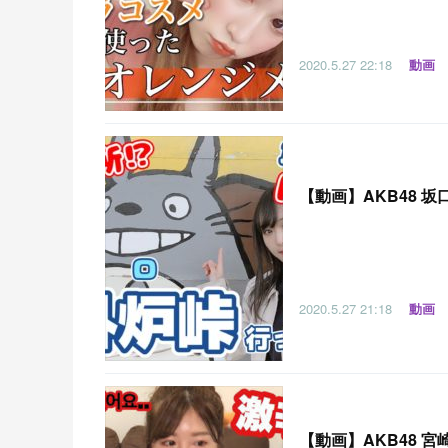
2020.5.27
22:18
動画
【
動画】AKB48
2020.5.27
21:18
動画
【
動画】AKB48