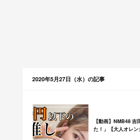
2020年5月27日（水）の記事
【
動画】NMB48 
た！」【大人オレン