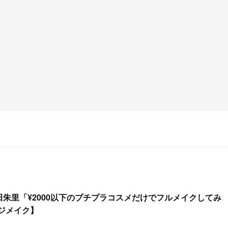
吉田朱里「¥2000以下のプチプラコスメだけでフルメイクしてみ
ジメイク】