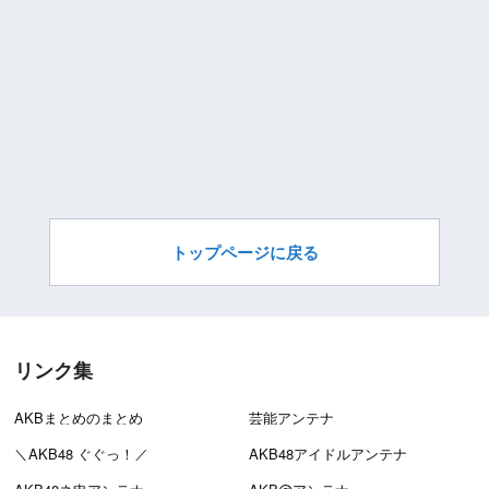
トップページに戻る
リンク集
AKBまとめのまとめ
芸能アンテナ
＼AKB48 ぐぐっ！／
AKB48アイドルアンテナ