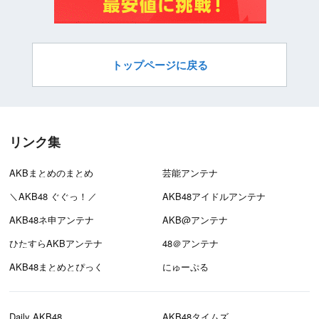
トップページに戻る
リンク集
AKBまとめのまとめ
芸能アンテナ
＼AKB48 ぐぐっ！／
AKB48アイドルアンテナ
AKB48ネ申アンテナ
AKB@アンテナ
ひたすらAKBアンテナ
48＠アンテナ
AKB48まとめとぴっく
にゅーぷる
Daily AKB48
AKB48タイムズ