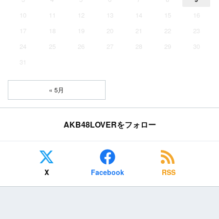
10
11
12
13
14
15
16
17
18
19
20
21
22
23
24
25
26
27
28
29
30
31
« 5月
AKB48LOVERをフォロー
X
Facebook
RSS