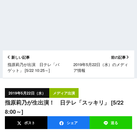
新しい記事
前の記事
指原莉乃が出演 日テレ「バ
2019年5月22日（水）のメディ
ゲット」 [5/22 10:25～]
ア情報
2019年5月22日（水）
メディア出演
指原莉乃が生出演！ 日テレ「スッキリ」 [5/22
8:00～]
ポスト
シェア
送る