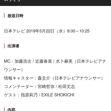
放送日時
日本テレビ 2019年5月22日（水）8:00～10:25
出演者
MC：加藤浩次 / 近藤春菜 / 水卜麻美（日本テレビアナ
ウンサー）
情報キャスター：森圭介（日本テレビアナウンサー）
コメンテーター：宮崎哲弥 / 松田丈志
ゲスト：指原莉乃 / EXILE SHOKICHI
内容