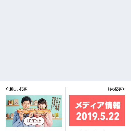
新しい記事
前の記事