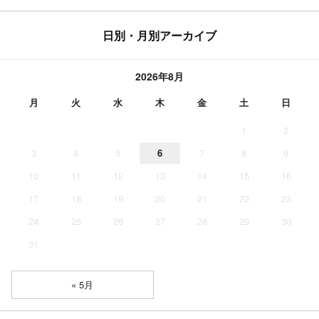
日別・月別アーカイブ
2026年8月
月
火
水
木
金
土
日
1
2
3
4
5
6
7
8
9
10
11
12
13
14
15
16
17
18
19
20
21
22
23
24
25
26
27
28
29
30
31
« 5月