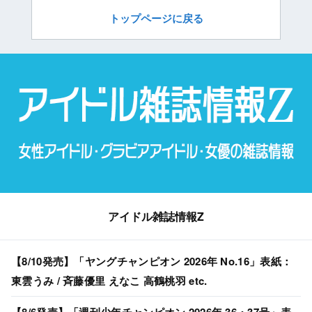
トップページに戻る
アイドル雑誌情報Z
【8/10発売】「ヤングチャンピオン 2026年 No.16」表紙：
東雲うみ / 斉藤優里 えなこ 高鶴桃羽 etc.