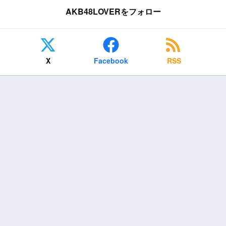
AKB48LOVERをフォロー
X
Facebook
RSS