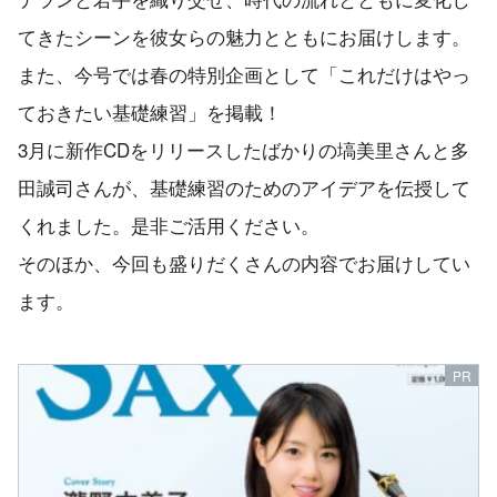
てきたシーンを彼女らの魅力とともにお届けします。
また、今号では春の特別企画として「これだけはやっ
ておきたい基礎練習」を掲載！
3月に新作CDをリリースしたばかりの塙美里さんと多
田誠司さんが、基礎練習のためのアイデアを伝授して
くれました。是非ご活用ください。
そのほか、今回も盛りだくさんの内容でお届けしてい
ます。