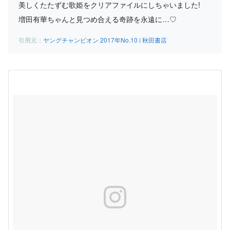
美しくたたずむ歌姫をクリアファイルにしちゃいました!
増田有華ちゃんと見つめ合える奇跡を永遠に…♡
ヤングチャンピオン 2017年No.10 | 秋田書店