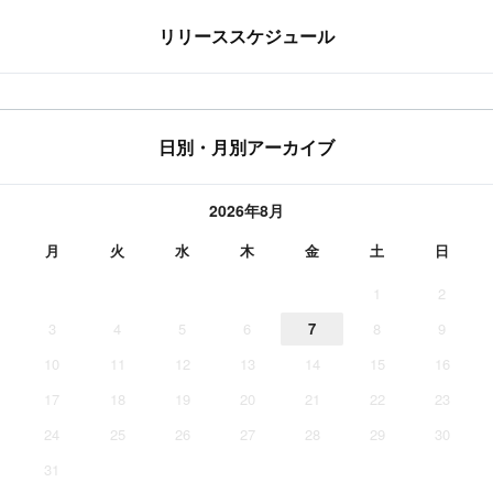
リリーススケジュール
日別・月別アーカイブ
2026年8月
月
火
水
木
金
土
日
1
2
3
4
5
6
7
8
9
10
11
12
13
14
15
16
17
18
19
20
21
22
23
24
25
26
27
28
29
30
31