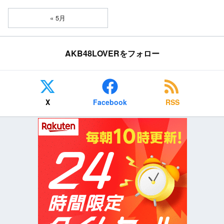
« 5月
AKB48LOVERをフォロー
X
Facebook
RSS