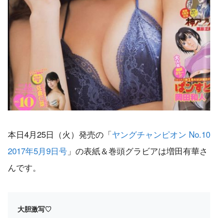
本日4月25日（火）発売の「
ヤングチャンピオン No.10
2017年5月9日号
」の表紙＆巻頭グラビアは増田有華さ
んです。
大胆激写♡