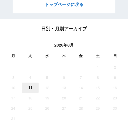
トップページに戻る
日別・月別アーカイブ
2026年8月
月
火
水
木
金
土
日
1
2
3
4
5
6
7
8
9
10
11
12
13
14
15
16
17
18
19
20
21
22
23
24
25
26
27
28
29
30
31