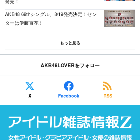
発売！
AKB48 68thシングル、8/19発売決定！セン
ターは伊藤百花！
もっと見る
AKB48LOVERをフォロー
X
Facebook
RSS