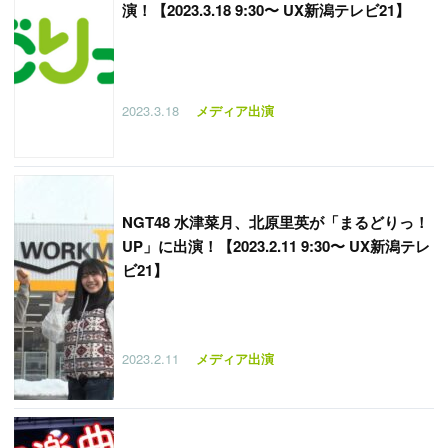
演！【2023.3.18 9:30〜 UX新潟テレビ21】
2023.3.18
メディア出演
NGT48 水津菜月、北原里英が「まるどりっ！
UP」に出演！【2023.2.11 9:30〜 UX新潟テレ
ビ21】
2023.2.11
メディア出演