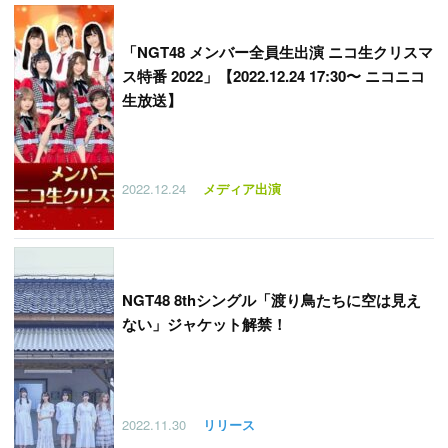
「
NGT48 メンバー全員生出演 ニコ生クリスマ
ス特番 2022」【2022.12.24 17:30〜 ニコニコ
生放送】
2022.12.24
メディア出演
NGT48 8thシングル「渡り鳥たちに空は見え
ない」ジャケット解禁！
2022.11.30
リリース