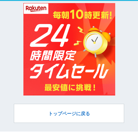
トップページに戻る