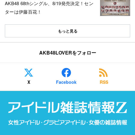
AKB48 68thシングル、8/19発売決定！セン
ターは伊藤百花！
もっと見る
AKB48LOVERをフォロー
X
Facebook
RSS