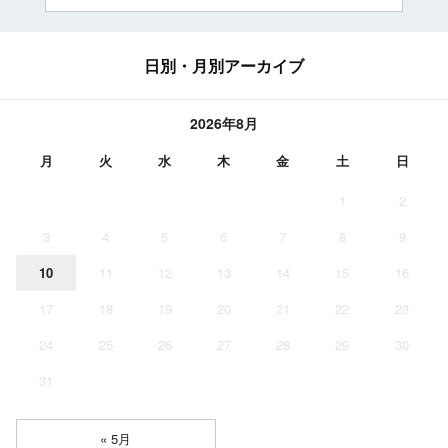
日別・月別アーカイブ
2026年8月
月
火
水
木
金
土
日
1
2
3
4
5
6
7
8
9
10
11
12
13
14
15
16
17
18
19
20
21
22
23
24
25
26
27
28
29
30
31
« 5月