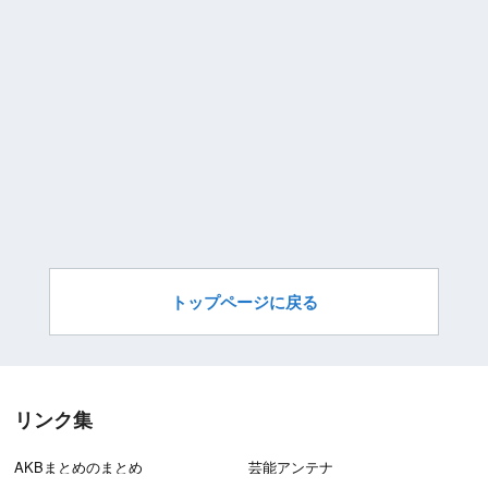
トップページに戻る
リンク集
AKBまとめのまとめ
芸能アンテナ