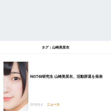
タグ：山崎美里衣
NGT48研究生 山崎美里衣、活動辞退を発表
2019.6.4
ニュース