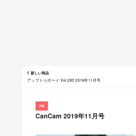
新しい商品
アップトゥボーイ Vol.283 2019年11月号
PR
CanCam 2019年11月号