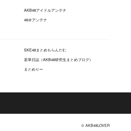
AKB48アイドルアンテナ
48＠アンテナ
SKE48まとめもらんだむ
若草日誌（AKB48研究生まとめブログ）
まとめりー
© AKB48LOVER