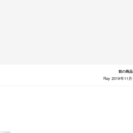
前の商品
Ray 2019年11