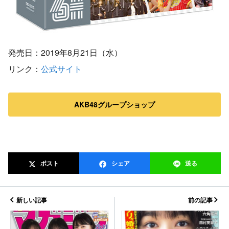
発売日：2019年8月21日（水）
リンク：
公式サイト
AKB48グループショップ
ポスト
シェア
送る
新しい記事
前の記事