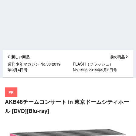
新しい商品
前の商品
週刊少年マガジン No.38 2019
FLASH（フラッシュ）
年9月4日号
No.1526 2019年9月3日号
PR
AKB48チームコンサート in 東京ドームシティホー
ル [DVD][Blu-ray]