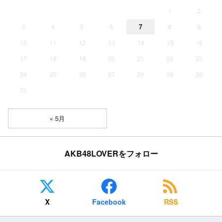
1
2
3
4
5
6
7
8
9
10
11
12
13
14
15
16
17
18
19
20
21
22
23
24
25
26
27
28
29
30
31
« 5月
AKB48LOVERをフォロー
X
Facebook
RSS