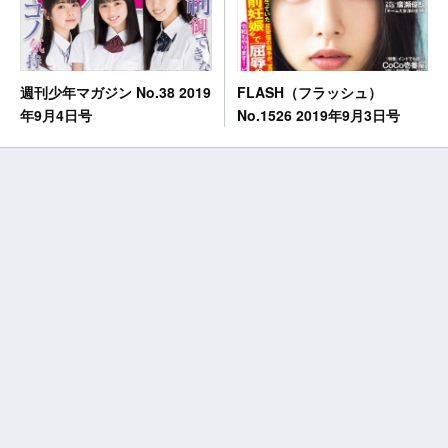
FLASH（フラッシュ）
週刊少年マガジン No.38 2019
No.1526 2019年9月3日号
年9月4日号