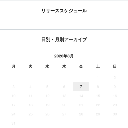
リリーススケジュール
日別・月別アーカイブ
2026年8月
月
火
水
木
金
土
日
1
2
3
4
5
6
7
8
9
10
11
12
13
14
15
16
17
18
19
20
21
22
23
24
25
26
27
28
29
30
31