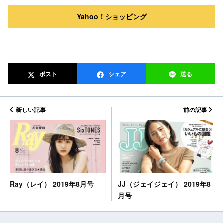
Yahoo！ショッピング
ポスト
シェア
送る
新しい記事
前の記事
JJ（ジェイジェイ） 2019年8
Ray（レイ） 2019年8月号
月号