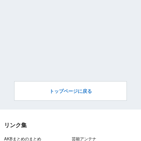
トップページに戻る
リンク集
AKBまとめのまとめ
芸能アンテナ