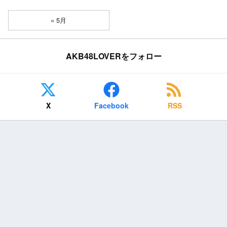
« 5月
AKB48LOVERをフォロー
X
Facebook
RSS