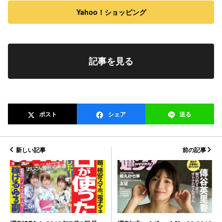
Yahoo！ショッピング
記事を見る
ポスト
シェア
送る
新しい記事
前の記事