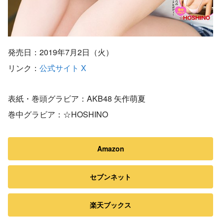
発売日：2019年7月2日（火）
リンク：
公式サイト
X
表紙・巻頭グラビア：AKB48 矢作萌夏
巻中グラビア：☆HOSHINO
Amazon
セブンネット
楽天ブックス