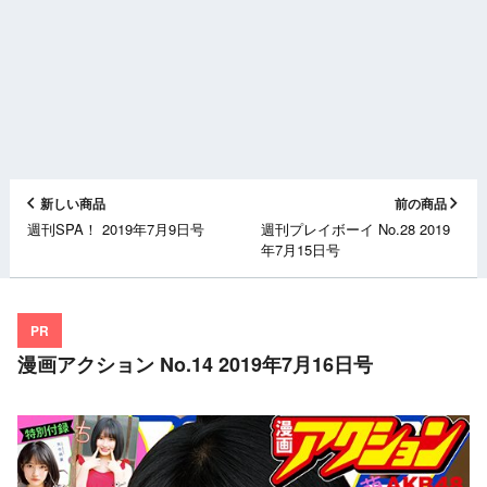
新しい商品
前の商品
週刊SPA！ 2019年7月9日号
週刊プレイボーイ No.28 2019
年7月15日号
PR
漫画アクション No.14 2019年7月16日号