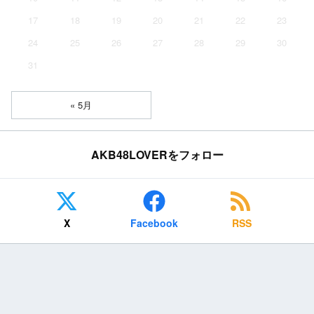
17
18
19
20
21
22
23
24
25
26
27
28
29
30
31
« 5月
AKB48LOVERをフォロー
X
Facebook
RSS