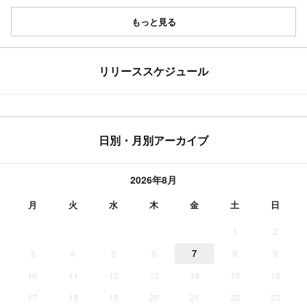
もっと見る
リリーススケジュール
日別・月別アーカイブ
2026年8月
月
火
水
木
金
土
日
1
2
3
4
5
6
7
8
9
10
11
12
13
14
15
16
17
18
19
20
21
22
23