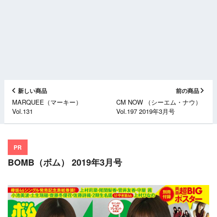
新しい商品
前の商品
MARQUEE（マーキー）
CM NOW （シーエム・ナウ）
Vol.131
Vol.197 2019年3月号
PR
BOMB（ボム） 2019年3月号