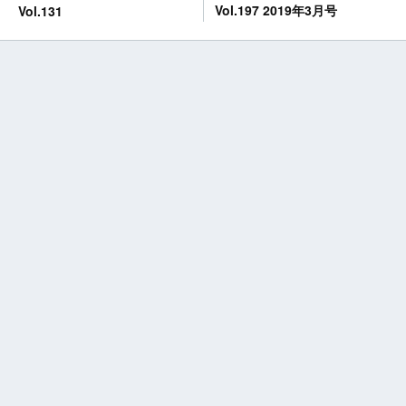
Vol.197 2019年3月号
Vol.131