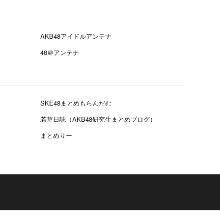
AKB48アイドルアンテナ
48＠アンテナ
SKE48まとめもらんだむ
若草日誌（AKB48研究生まとめブログ）
まとめりー