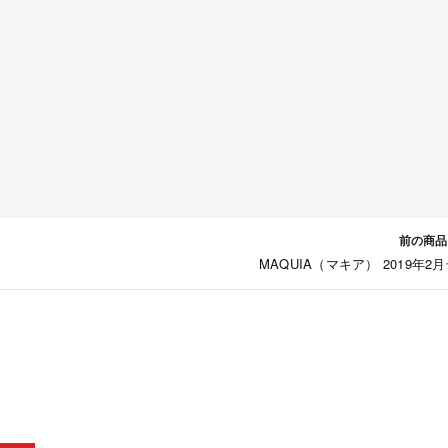
前の商品
MAQUIA（マキア） 2019年2