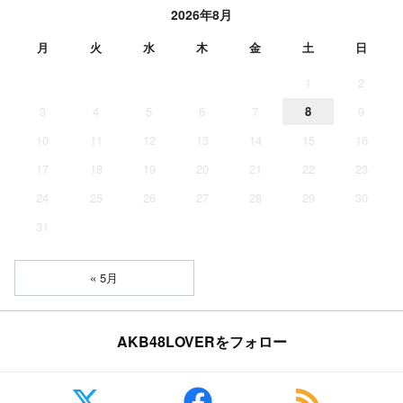
2026年8月
月
火
水
木
金
土
日
1
2
3
4
5
6
7
8
9
10
11
12
13
14
15
16
17
18
19
20
21
22
23
24
25
26
27
28
29
30
31
« 5月
AKB48LOVERをフォロー