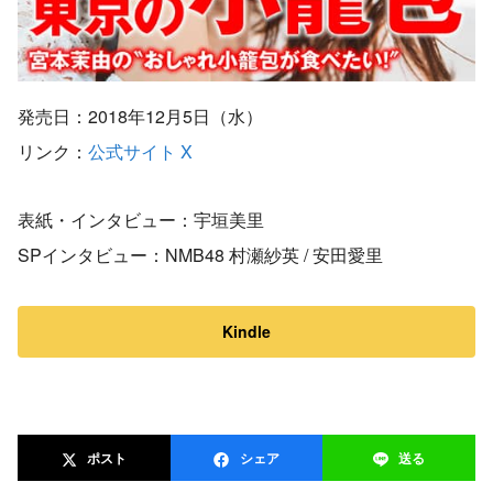
発売日：2018年12月5日（水）
リンク：
公式サイト
X
表紙・インタビュー：宇垣美里
SPインタビュー：NMB48 村瀬紗英 / 安田愛里
Kindle
ポスト
シェア
送る