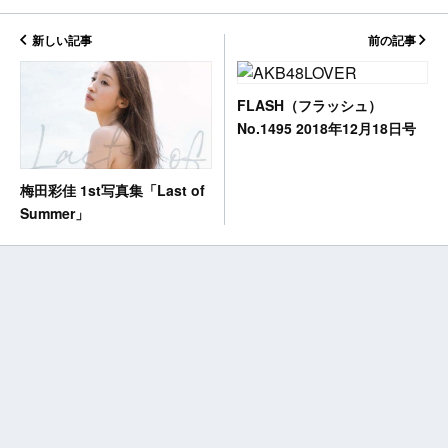
新しい記事
前の記事
FLASH（フラッシュ）
No.1495 2018年12月18日号
梅田彩佳 1st写真集「Last of
Summer」