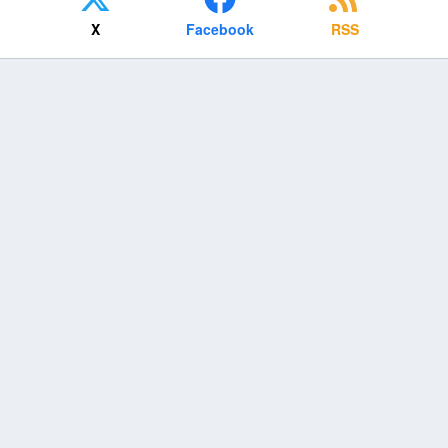
X
Facebook
RSS