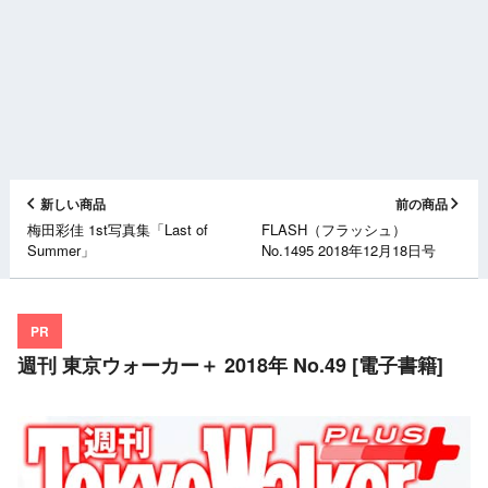
新しい商品
前の商品
梅田彩佳 1st写真集「Last of
FLASH（フラッシュ）
Summer」
No.1495 2018年12月18日号
PR
週刊 東京ウォーカー＋ 2018年 No.49 [電子書籍]