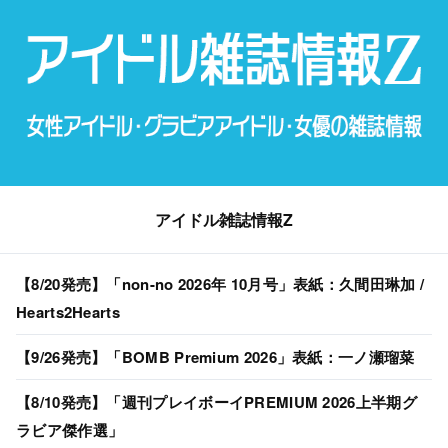
アイドル雑誌情報Z
【8/20発売】「non-no 2026年 10月号」表紙：久間田琳加 /
Hearts2Hearts
【9/26発売】「BOMB Premium 2026」表紙：一ノ瀬瑠菜
【8/10発売】「週刊プレイボーイPREMIUM 2026上半期グ
ラビア傑作選」