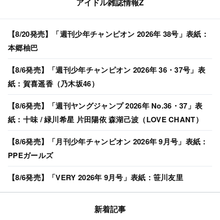
アイドル雑誌情報Z
【8/20発売】「週刊少年チャンピオン 2026年 38号」表紙：
本郷柚巴
【8/6発売】「週刊少年チャンピオン 2026年 36・37号」表
紙：賀喜遥香（乃木坂46）
【8/6発売】「週刊ヤングジャンプ 2026年 No.36・37」表
紙：十味 / 緑川希星 片田陽依 森湖己波（LOVE CHANT）
【8/6発売】「月刊少年チャンピオン 2026年 9月号」表紙：
PPEガールズ
【8/6発売】「VERY 2026年 9月号」表紙：笹川友里
新着記事