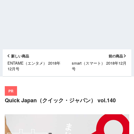
新しい商品
前の商品
ENTAME（エンタメ） 2018年
smart（スマート） 2018年12月
12月号
号
PR
Quick Japan（クイック・ジャパン） vol.140