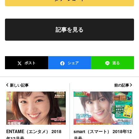
記事を見る
ポスト
シェア
送る
新しい記事
前の記事
smart（スマート） 2018年12
ENTAME（エンタメ） 2018
月号
年12月号