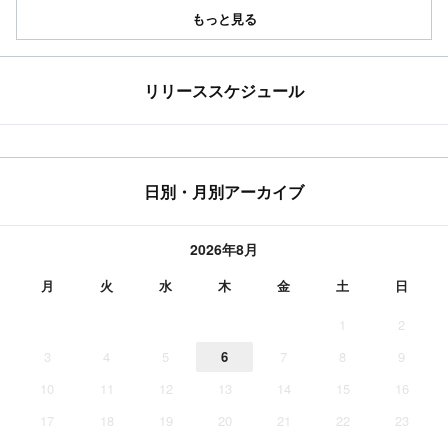
もっと見る
リリーススケジュール
日別・月別アーカイブ
2026年8月
月
火
水
木
金
土
日
1
2
3
4
5
6
7
8
9
10
11
12
13
14
15
16
17
18
19
20
21
22
23