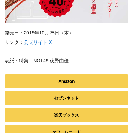
発売日：2018年10月25日（木）
リンク：
公式サイト
X
表紙・特集：NGT48 荻野由佳
Amazon
セブンネット
楽天ブックス
タワーレコード