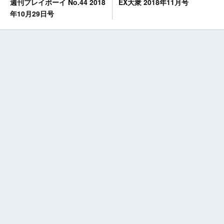
EX大衆 2018年11月号
週刊プレイボーイ No.44 2018
年10月29日号