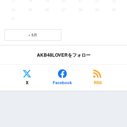
17
18
19
20
21
22
23
24
25
26
27
28
29
30
31
« 5月
AKB48LOVERをフォロー
X
Facebook
RSS