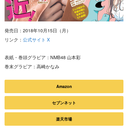
発売日：2018年10月15日（月）
リンク：
公式サイト
X
表紙・巻頭グラビア：NMB48 山本彩
巻末グラビア：高崎かなみ
Amazon
セブンネット
楽天市場