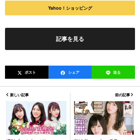
Yahoo！ショッピング
記事を見る
ポスト
シェア
送る
新しい記事
前の記事