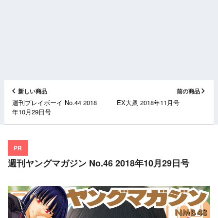
新しい商品
前の商品
週刊プレイボーイ No.44 2018
EX大衆 2018年11月号
年10月29日号
PR
週刊ヤングマガジン No.46 2018年10月29日号