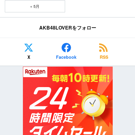
« 5月
AKB48LOVERをフォロー
X
Facebook
RSS