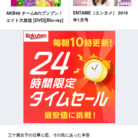
ENTAME（エンタメ） 2018
AKB48 チーム8のブンブン！
年1月号
エイト大放送 [DVD][Blu-ray]
三十路女子の仕事と恋、その先にあった本音