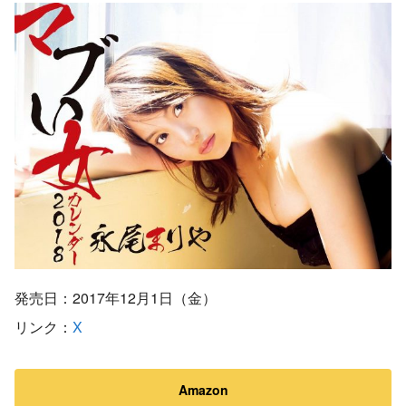
発売日：2017年12月1日（金）
リンク：
X
Amazon