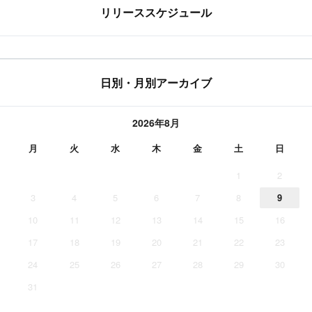
リリーススケジュール
日別・月別アーカイブ
2026年8月
月
火
水
木
金
土
日
1
2
3
4
5
6
7
8
9
10
11
12
13
14
15
16
17
18
19
20
21
22
23
24
25
26
27
28
29
30
31