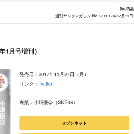
前の商品
週刊ヤングマガジン No.52 2017年12月11
018年1月号増刊）
発売日：2017年11月27日（月）
リンク：
Twitter
表紙：小畑優奈（SKE48）
セブンネット