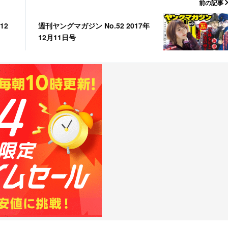
前の記事
週刊ヤングマガジン No.52 2017年
12
12月11日号