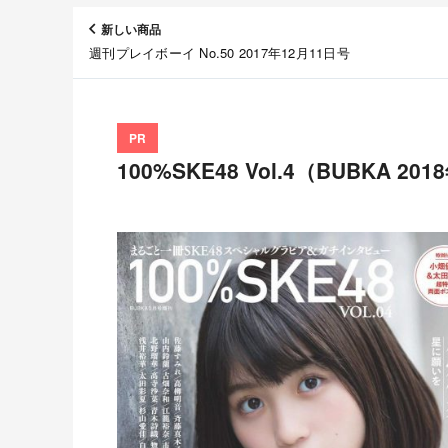
新しい商品
週刊プレイボーイ No.50 2017年12月11日号
PR
100%SKE48 Vol.4（BUBKA 2