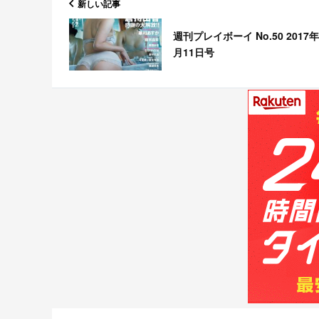
新しい記事
週刊プレイボーイ No.50 2017年
月11日号