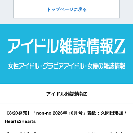
トップページに戻る
アイドル雑誌情報Z
【8/20発売】「non-no 2026年 10月号」表紙：久間田琳加 /
Hearts2Hearts