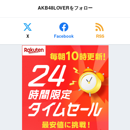
AKB48LOVERをフォロー
X
Facebook
RSS