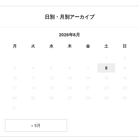
日別・月別アーカイブ
2026年8月
月
火
水
木
金
土
日
1
2
3
4
5
6
7
8
9
10
11
12
13
14
15
16
17
18
19
20
21
22
23
24
25
26
27
28
29
30
31
« 5月