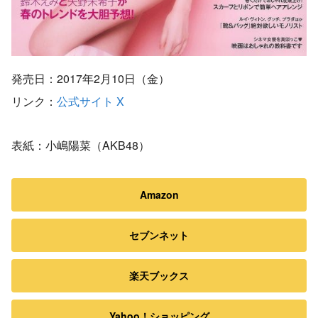
発売日：2017年2月10日（金）
リンク：
公式サイト
X
表紙：小嶋陽菜（AKB48）
Amazon
セブンネット
楽天ブックス
Yahoo！ショッピング